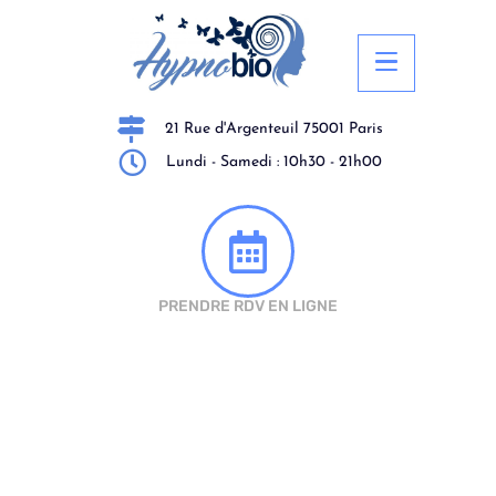
21 Rue d'Argenteuil 75001 Paris
Lundi - Samedi : 10h30 - 21h00
PRENDRE RDV EN LIGNE