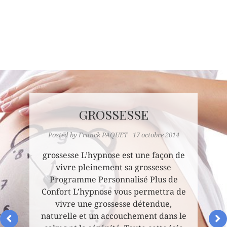
GROSSESSE
Posted by
Franck PAQUET
17 octobre 2014
grossesse L’hypnose est une façon de
vivre pleinement sa grossesse
Programme Personnalisé Plus de
Confort L’hypnose vous permettra de
vivre une grossesse détendue,
naturelle et un accouchement dans le