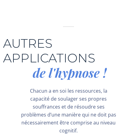
AUTRES
APPLICATIONS
de l'hypnose !
Chacun a en soi les ressources, la
capacité de soulager ses propres
souffrances et de résoudre ses
problèmes d’une manière qui ne doit pas
nécessairement être comprise au niveau
cognitif.