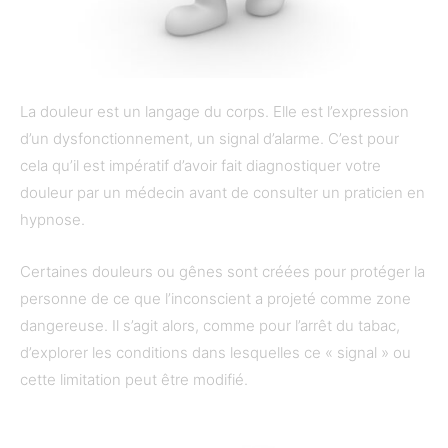
La douleur est un langage du corps. Elle est l’expression
d’un dysfonctionnement, un signal d’alarme. C’est pour
cela qu’il est impératif d’avoir fait diagnostiquer votre
douleur par un médecin avant de consulter un praticien en
hypnose.
Certaines douleurs ou gênes sont créées pour protéger la
personne de ce que l’inconscient a projeté comme zone
dangereuse. Il s’agit alors, comme pour l’arrêt du tabac,
d’explorer les conditions dans lesquelles ce « signal » ou
cette limitation peut être modifié.