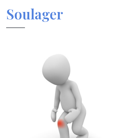
Soulager