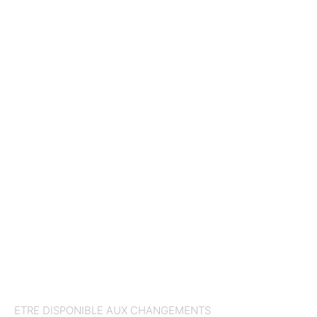
ETRE DISPONIBLE AUX CHANGEMENTS