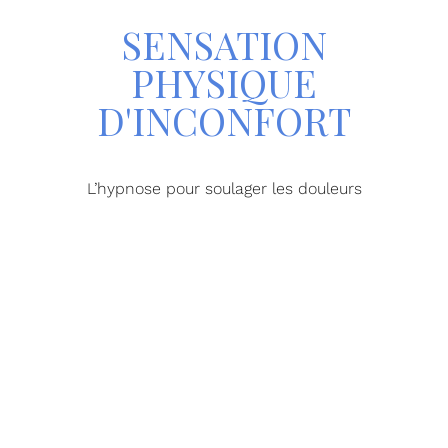
SENSATION
PHYSIQUE
D'INCONFORT
L’hypnose pour soulager les douleurs