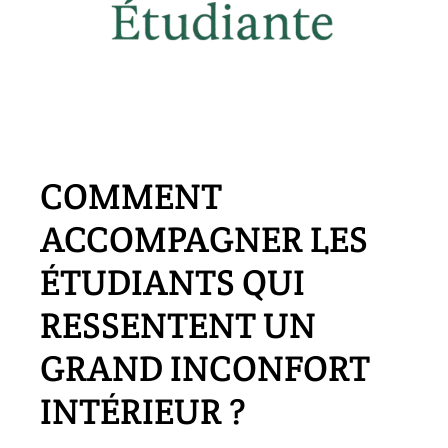
COMMENT
ACCOMPAGNER LES
ÉTUDIANTS QUI
RESSENTENT UN
GRAND INCONFORT
INTÉRIEUR ?