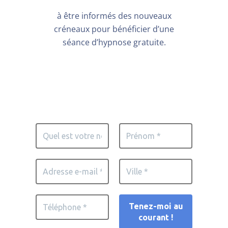
à être informés des nouveaux
créneaux pour bénéficier d’une
séance d’hypnose gratuite.