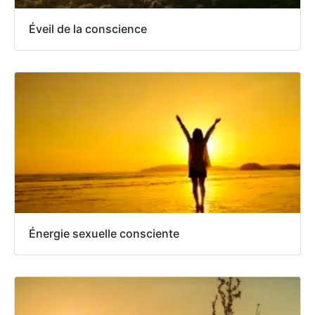
Éveil de la conscience
Énergie sexuelle consciente