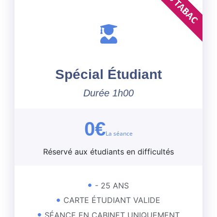
Spécial Étudiant
Durée 1h00
0€
La séance
Réservé aux étudiants en difficultés
- 25 ANS
CARTE ÉTUDIANT VALIDE
SÉANCE EN CABINET UNIQUEMENT