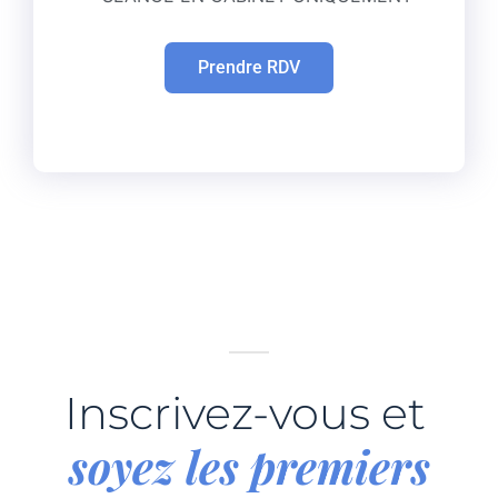
Prendre RDV
Inscrivez-vous et
soyez les premiers