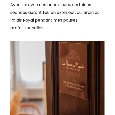
Avec l’arrivée des beaux jours, certaines
séances auront lieu en extérieur, au jardin du
Palais Royal pendant mes pauses
professionnelles.