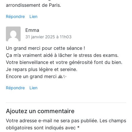
arrondissement de Paris.
Répondre
Lien
Emma
31 janvier 2025 à 11h03
Un grand merci pour cette séance !
Ça m’a vraiment aidé à lâcher le stress des exams.
Votre bienveillance et votre générosité font du bien.
Je repars plus légère et sereine.
Encore un grand merci 🙏✨
Répondre
Lien
Ajoutez un commentaire
Votre adresse e-mail ne sera pas publiée.
Les champs
obligatoires sont indiqués avec
*