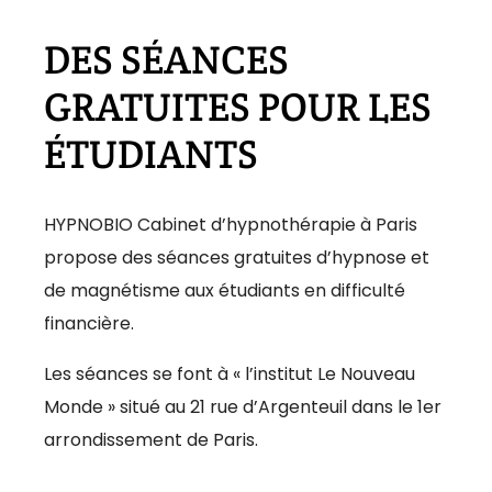
DES SÉANCES
GRATUITES POUR LES
ÉTUDIANTS
HYPNOBIO Cabinet d’hypnothérapie à Paris
propose des séances gratuites d’hypnose et
de magnétisme aux étudiants en difficulté
financière.
Les séances se font à « l’institut Le Nouveau
Monde » situé au 21 rue d’Argenteuil dans le 1er
arrondissement de Paris.