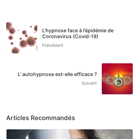
L’hypnose face à l’épidémie de
Coronavirus (Covid-19)
Précédent
L' autohypnose est-elle efficace ?
Suivant
Articles Recommandés