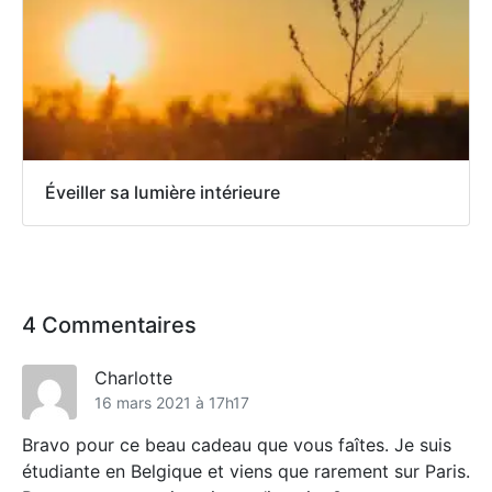
Éveiller sa lumière intérieure
4 Commentaires
Charlotte
16 mars 2021 à 17h17
Bravo pour ce beau cadeau que vous faîtes. Je suis
étudiante en Belgique et viens que rarement sur Paris.