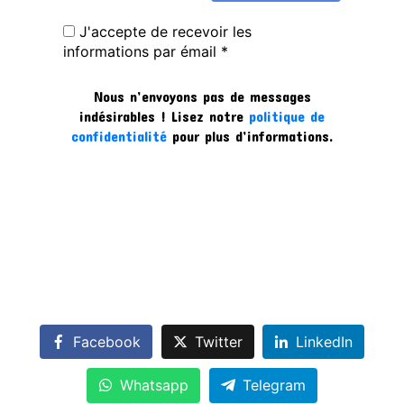
J'accepte de recevoir les
informations par émail *
Nous n’envoyons pas de messages
indésirables ! Lisez notre
politique de
confidentialité
pour plus d’informations.
Facebook
Twitter
LinkedIn
Whatsapp
Telegram