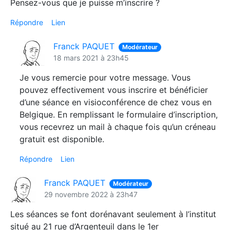
Pensez-vous que je puisse m’inscrire ?
Répondre
Lien
Franck PAQUET
Modérateur
18 mars 2021 à 23h45
Je vous remercie pour votre message. Vous
pouvez effectivement vous inscrire et bénéficier
d’une séance en visioconférence de chez vous en
Belgique. En remplissant le formulaire d’inscription,
vous recevrez un mail à chaque fois qu’un créneau
gratuit est disponible.
Répondre
Lien
Franck PAQUET
Modérateur
29 novembre 2022 à 23h47
Les séances se font dorénavant seulement à l’institut
situé au 21 rue d’Argenteuil dans le 1er