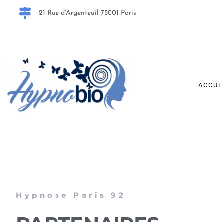
21 Rue d'Argenteuil 75001 Paris
ACCUE
Hypnose Paris 92