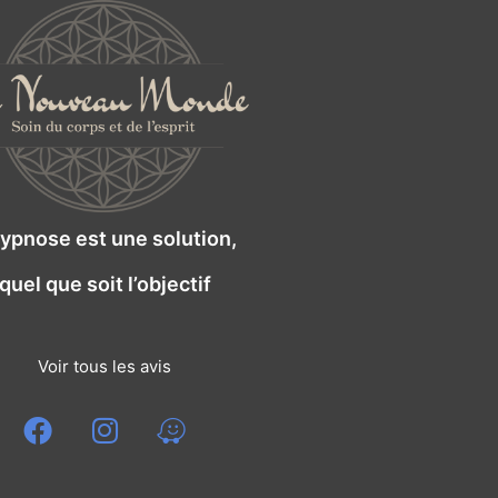
hypnose est une solution,
quel que soit l’objectif
Voir tous les avis