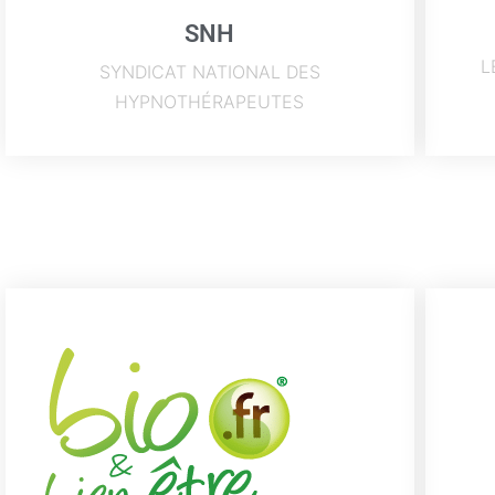
SNH
L
SYNDICAT NATIONAL DES
HYPNOTHÉRAPEUTES