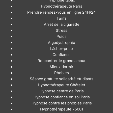
Hypnose tabac
Hypnothérapeute Paris
Prendre rendez-vous en ligne 24H/24
Tarifs
Arrêt de la cigarette
Stress
Poids
Algodystrophie
Lâcher-prise
Confiance
Rencontrer le grand amour
Mieux dormir
Phobies
Séance gratuite solidarité étudiants
Hypnothérapeute Châtelet
Hypnose centre de Paris
Hypnose confiance en soi Paris
Hypnose contre les phobies Paris
Hypnothérapeute 75001