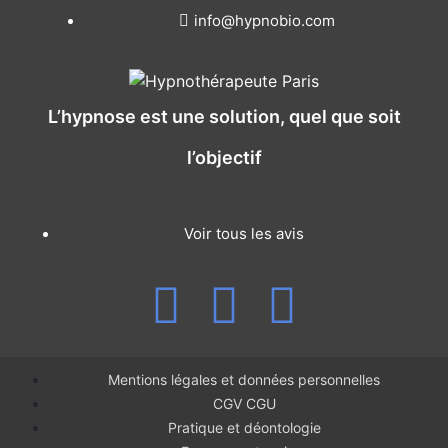
info@hypnobio.com
L’hypnose est une solution, quel que soit
l’objectif
Voir tous les avis
Mentions légales et données personnelles
CGV CGU
Pratique et déontologie