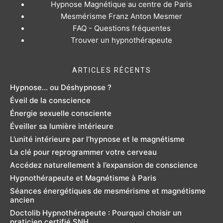
Hypnose Magnétique au centre de Paris
Mesmérisme Franz Anton Mesmer
FAQ - Questions fréquentes
Trouver un hypnothérapeute
ARTICLES RÉCENTS
Hypnose... ou Déshypnose ?
Éveil de la conscience
Énergie sexuelle consciente
Éveiller sa lumière intérieure
L’unité intérieure par l’hypnose et le magnétisme
La clé pour reprogrammer votre cerveau
Accédez naturellement à l’expansion de conscience
Hypnothérapeute et Magnétisme à Paris
Séances énergétiques de mesmérisme et magnétisme
ancien
Doctolib Hypnothérapeute : Pourquoi choisir un
praticien certifié SNH