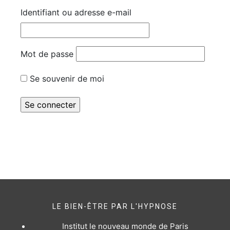
Identifiant ou adresse e-mail
Mot de passe
Se souvenir de moi
LE BIEN-ÊTRE PAR L'HYPNOSE
Institut le nouveau monde de Paris