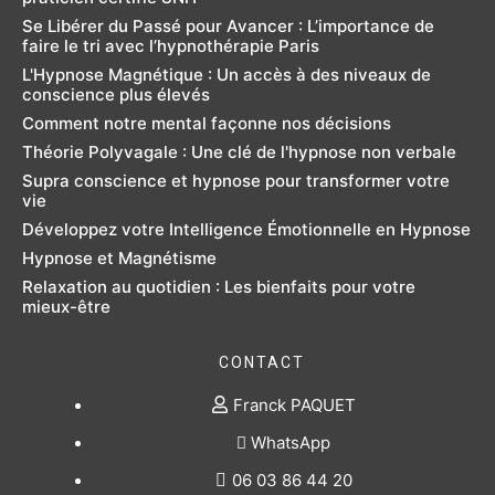
Se Libérer du Passé pour Avancer : L’importance de
faire le tri avec l’hypnothérapie Paris
L'Hypnose Magnétique : Un accès à des niveaux de
conscience plus élevés
Comment notre mental façonne nos décisions
Théorie Polyvagale : Une clé de l'hypnose non verbale
Supra conscience et hypnose pour transformer votre
vie
Développez votre Intelligence Émotionnelle en Hypnose
Hypnose et Magnétisme
Relaxation au quotidien : Les bienfaits pour votre
mieux-être
CONTACT
Franck PAQUET
WhatsApp
06 03 86 44 20