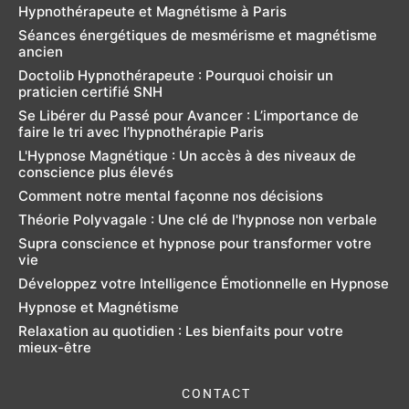
Hypnothérapeute et Magnétisme à Paris
Séances énergétiques de mesmérisme et magnétisme
ancien
Doctolib Hypnothérapeute : Pourquoi choisir un
praticien certifié SNH
Se Libérer du Passé pour Avancer : L’importance de
faire le tri avec l’hypnothérapie Paris
L'Hypnose Magnétique : Un accès à des niveaux de
conscience plus élevés
Comment notre mental façonne nos décisions
Théorie Polyvagale : Une clé de l'hypnose non verbale
Supra conscience et hypnose pour transformer votre
vie
Développez votre Intelligence Émotionnelle en Hypnose
Hypnose et Magnétisme
Relaxation au quotidien : Les bienfaits pour votre
mieux-être
CONTACT