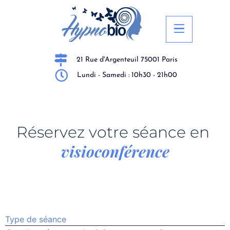
21 Rue d'Argenteuil 75001 Paris
Lundi - Samedi : 10h30 - 21h00
Réservez votre séance en
visioconférence
Type de séance