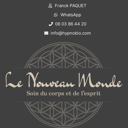
Franck PAQUET
WhatsApp
06 03 86 44 20
info@hypnobio.com