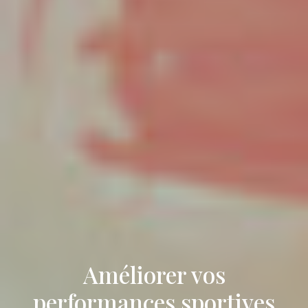
Améliorer vos
performances sportives