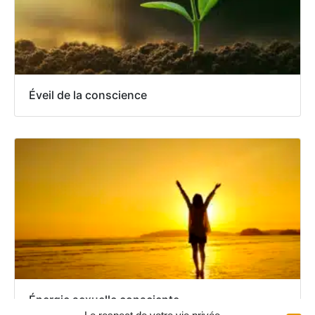
Éveil de la conscience
Énergie sexuelle consciente