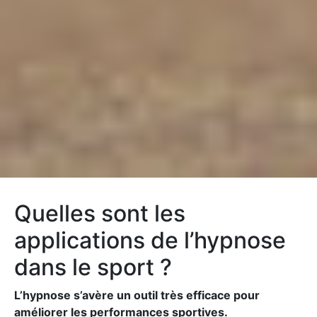
Quelles sont les
applications de l’hypnose
dans le sport ?
L’hypnose s’avère un outil très efficace pour
améliorer les performances sportives.