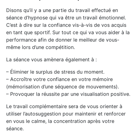
Disons qu’il y a une partie du travail effectué en
séance d’hypnose qui va être un travail émotionnel.
C’est à dire sur la confiance vis-à-vis de vos acquis
en tant que sportif. Sur tout ce qui va vous aider à la
performance afin de donner le meilleur de vous-
même lors d’une compétition.
La séance vous amènera également à :
– Éliminer le surplus de stress du moment.
– Accroître votre confiance en votre mémoire
(mémorisation d’une séquence de mouvements).
– Provoquer la réussite par une visualisation positive.
Le travail complémentaire sera de vous orienter à
utiliser l’autosuggestion pour maintenir et renforcer
en vous le calme, la concentration après votre
séance.