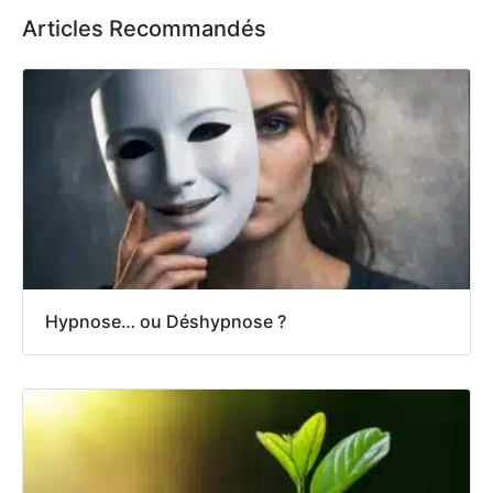
Articles Recommandés
Hypnose… ou Déshypnose ?