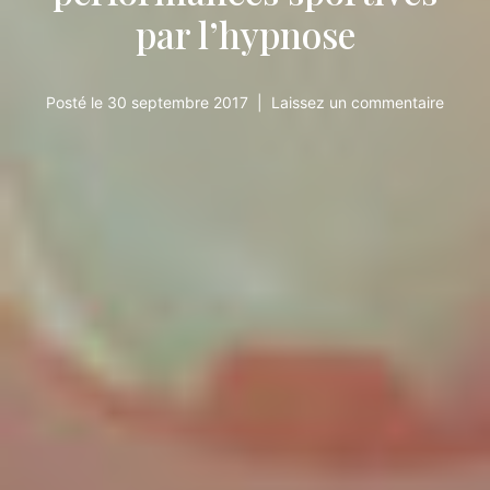
par l’hypnose
Posté le
30 septembre 2017
Laissez un commentaire