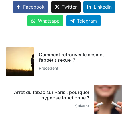
Facebook
Twitter
LinkedIn
Whatsapp
Telegram
Comment retrouver le désir et
l'appétit sexuel ?
Précédent
Arrêt du tabac sur Paris : pourquoi
l'hypnose fonctionne ?
Suivant