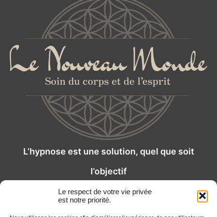
L’hypnose est une solution, quel que soit
l’objectif
Le respect de votre vie privée
est notre priorité.
Voir tous les avis