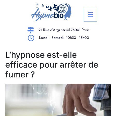
21 Rue d'Argenteuil 75001 Paris
Lundi - Samedi : 10h30 - 18h00
L’hypnose est-elle
efficace pour arrêter de
fumer ?