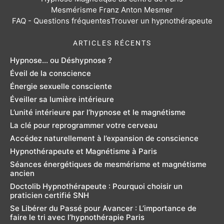
Mesmérisme Franz Anton Mesmer
FAQ - Questions fréquentes
Trouver un hypnothérapeute
ARTICLES RÉCENTS
Hypnose... ou Déshypnose ?
Éveil de la conscience
Énergie sexuelle consciente
Éveiller sa lumière intérieure
L’unité intérieure par l’hypnose et le magnétisme
La clé pour reprogrammer votre cerveau
Accédez naturellement à l’expansion de conscience
Hypnothérapeute et Magnétisme à Paris
Séances énergétiques de mesmérisme et magnétisme
ancien
Doctolib Hypnothérapeute : Pourquoi choisir un
praticien certifié SNH
Se Libérer du Passé pour Avancer : L’importance de
faire le tri avec l’hypnothérapie Paris