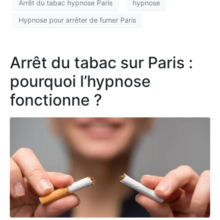
Arrêt du tabac hypnose Paris
hypnose
Hypnose pour arrêter de fumer Paris
Arrêt du tabac sur Paris :
pourquoi l’hypnose
fonctionne ?