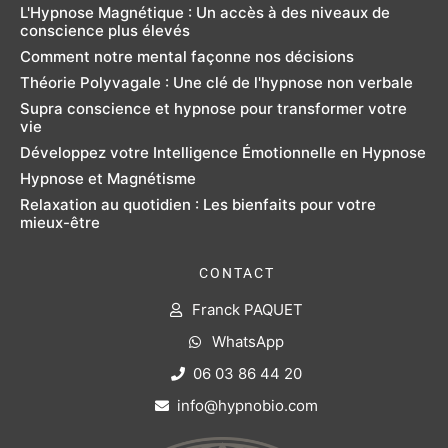
L'Hypnose Magnétique : Un accès à des niveaux de
conscience plus élevés
Comment notre mental façonne nos décisions
Théorie Polyvagale : Une clé de l'hypnose non verbale
Supra conscience et hypnose pour transformer votre
vie
Développez votre Intelligence Émotionnelle en Hypnose
Hypnose et Magnétisme
Relaxation au quotidien : Les bienfaits pour votre
mieux-être
CONTACT
Franck PAQUET
WhatsApp
06 03 86 44 20
info@hypnobio.com