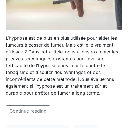
L’hypnose est de plus en plus utilisée pour aider les
fumeurs à cesser de fumer. Mais est-elle vraiment
efficace ? Dans cet article, nous allons examiner les
preuves scientifiques existantes pour évaluer
l’efficacité de l’hypnose dans la lutte contre le
tabagisme et discuter des avantages et des
inconvénients de cette méthode. Nous évaluerons
également si l’hypnose est un traitement sûr et
durable pour arrêter de fumer à long terme.
Continue reading