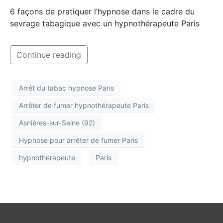
6 façons de pratiquer l’hypnose dans le cadre du
sevrage tabagique avec un hypnothérapeute Paris
Continue reading
Arrêt du tabac hypnose Paris
Arrêter de fumer hypnothérapeute Paris
Asnières-sur-Seine (92)
Hypnose pour arrêter de fumer Paris
hypnothérapeute
Paris