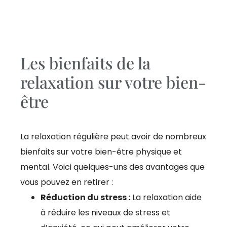
Les bienfaits de la
relaxation sur votre bien-
être
La relaxation régulière peut avoir de nombreux
bienfaits sur votre bien-être physique et
mental. Voici quelques-uns des avantages que
vous pouvez en retirer :
Réduction du stress :
La relaxation aide
à réduire les niveaux de stress et