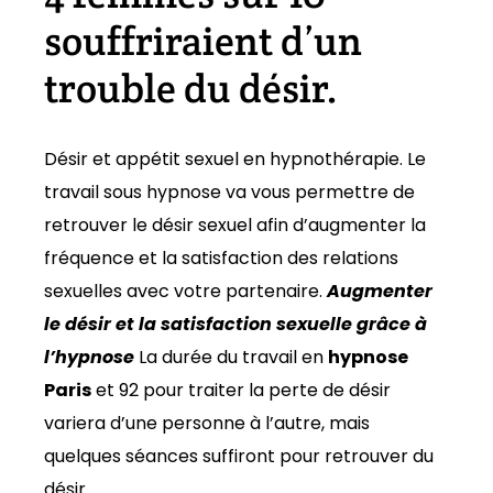
souffriraient d’un
trouble du désir.
Désir et appétit sexuel en hypnothérapie. Le
travail sous hypnose va vous permettre de
retrouver le désir sexuel afin d’augmenter la
fréquence et la satisfaction des relations
sexuelles avec votre partenaire.
Augmenter
le désir et la satisfaction sexuelle grâce à
l’hypnose
La durée du travail en
hypnose
Paris
et 92 pour traiter la perte de désir
variera d’une personne à l’autre, mais
quelques séances suffiront pour retrouver du
désir.