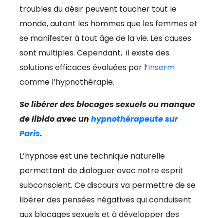
troubles du désir peuvent toucher tout le
monde, autant les hommes que les femmes et
se manifester à tout âge de la vie. Les causes
sont multiples. Cependant, il existe des
solutions efficaces évaluées par l’
Inserm
comme l’hypnothérapie.
Se libérer des blocages sexuels ou manque
de libido avec un
hypnothérapeute sur
Paris
.
L’hypnose est une technique naturelle
permettant de dialoguer avec notre esprit
subconscient. Ce discours va permettre de se
libérer des pensées négatives qui conduisent
aux blocages sexuels et à développer des