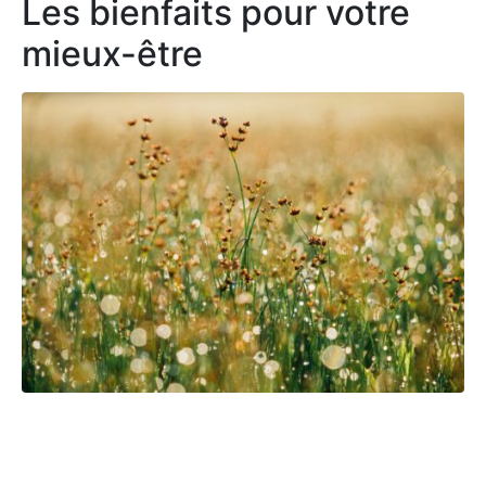
Les bienfaits pour votre
mieux-être