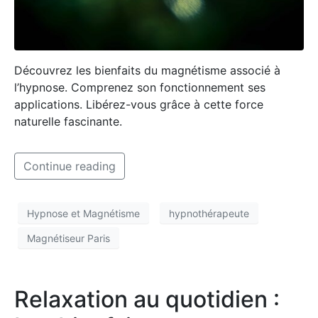
Découvrez les bienfaits du magnétisme associé à
l’hypnose. Comprenez son fonctionnement ses
applications. Libérez-vous grâce à cette force
naturelle fascinante.
Continue reading
Hypnose et Magnétisme
hypnothérapeute
Magnétiseur Paris
Relaxation au quotidien :