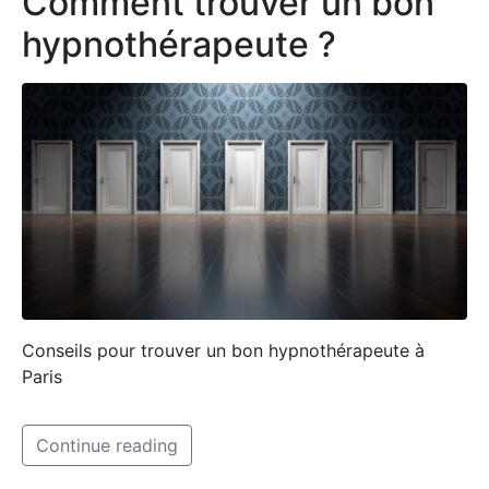
Comment trouver un bon
hypnothérapeute ?
Conseils pour trouver un bon hypnothérapeute à
Paris
Continue reading