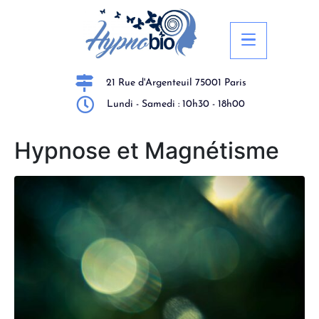
21 Rue d'Argenteuil 75001 Paris
Lundi - Samedi : 10h30 - 18h00
Hypnose et Magnétisme