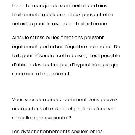
l’âge. Le manque de sommeil et certains
traitements médicamenteux peuvent être
néfastes pour le niveau de testostérone.
Ainsi, le stress ou les émotions peuvent
également perturber l’équilibre hormonal. De
fait, pour résoudre cette baisse, il est possible
d’utiliser des techniques d’hypnothérapie qui
s’adresse à l’inconscient.
Vous vous demandez comment vous pouvez
augmenter votre libido et profiter d’une vie
sexuelle épanouissante ?
Les dysfonctionnements sexuels et les