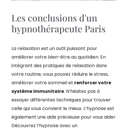
Les conclusions d'un
hypnothérapeute Paris
La relaxation est un outil puissant pour
améliorer votre bien-être au quotidien. En
intégrant des pratiques de relaxation dans
votre routine, vous pouvez réduire le stress,
améliorer votre sommeil et
renforcer votre
système immunitaire
. N’hésitez pas à
essayer différentes techniques pour trouver
celle qui vous convient le mieux. L’hypnose est
également une aide précieuse pour vous aider.
Découvrez l’hypnose avec un