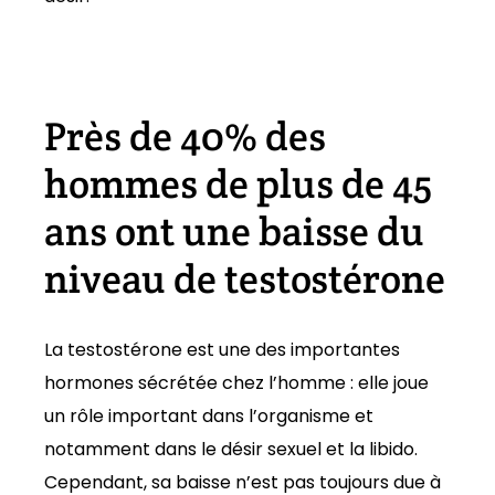
Près de 40% des
hommes de plus de 45
ans ont une baisse du
niveau de testostérone
La testostérone est une des importantes
hormones sécrétée chez l’homme : elle joue
un rôle important dans l’organisme et
notamment dans le désir sexuel et la libido.
Cependant, sa baisse n’est pas toujours due à