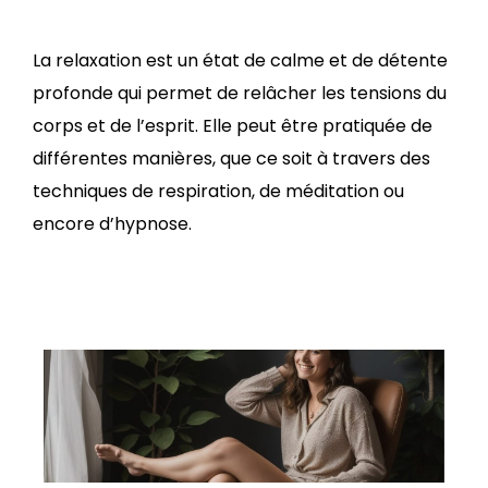
La relaxation est un état de calme et de détente
profonde qui permet de relâcher les tensions du
corps et de l’esprit. Elle peut être pratiquée de
différentes manières, que ce soit à travers des
techniques de respiration, de méditation ou
encore d’hypnose.