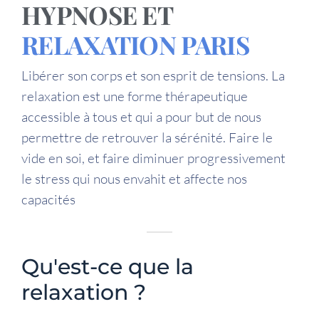
HYPNOSE ET
RELAXATION PARIS
Libérer son corps et son esprit de tensions. La
relaxation est une forme thérapeutique
accessible à tous et qui a pour but de nous
permettre de retrouver la sérénité. Faire le
vide en soi, et faire diminuer progressivement
le stress qui nous envahit et affecte nos
capacités
Qu'est-ce que la
relaxation ?