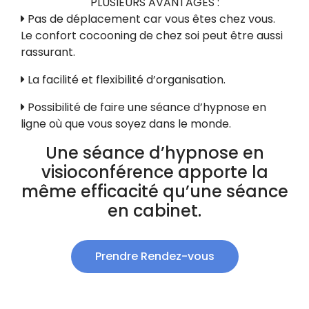
PLUSIEURS AVANTAGES :
Pas de déplacement car vous êtes chez vous.
Le confort cocooning de chez soi peut être aussi
rassurant.
La facilité et flexibilité d’organisation.
Possibilité de faire une séance d’hypnose en
ligne où que vous soyez dans le monde.
Une séance d’hypnose en
visioconférence apporte la
même efficacité qu’une séance
en cabinet.
Prendre Rendez-vous