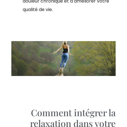
douleur chronique et à améliorer votre
qualité de vie.
Comment intégrer la
relaxation dans votre