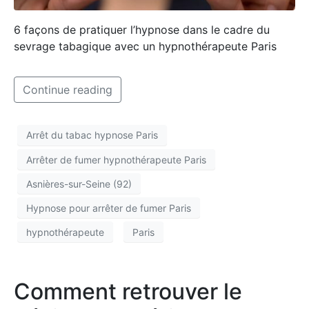
6 façons de pratiquer l’hypnose dans le cadre du
sevrage tabagique avec un hypnothérapeute Paris
Continue reading
Arrêt du tabac hypnose Paris
Arrêter de fumer hypnothérapeute Paris
Asnières-sur-Seine (92)
Hypnose pour arrêter de fumer Paris
hypnothérapeute
Paris
Comment retrouver le