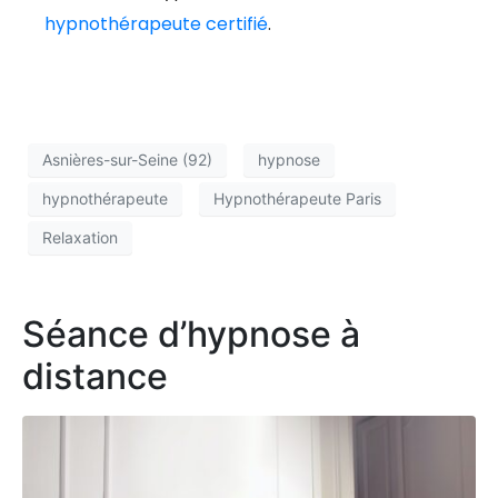
hypnothérapeute certifié
.
Asnières-sur-Seine (92)
hypnose
hypnothérapeute
Hypnothérapeute Paris
Relaxation
Séance d’hypnose à
distance