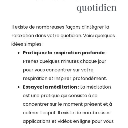
quotidien
Il existe de nombreuses façons d’intégrer la
relaxation dans votre quotidien. Voici quelques
idées simples :
Pratiquez la respiration profonde :
Prenez quelques minutes chaque jour
pour vous concentrer sur votre
respiration et inspirer profondément.
Essayez la méditation :
La méditation
est une pratique qui consiste à se
concentrer sur le moment présent et à
calmer l’esprit. Il existe de nombreuses
applications et vidéos en ligne pour vous