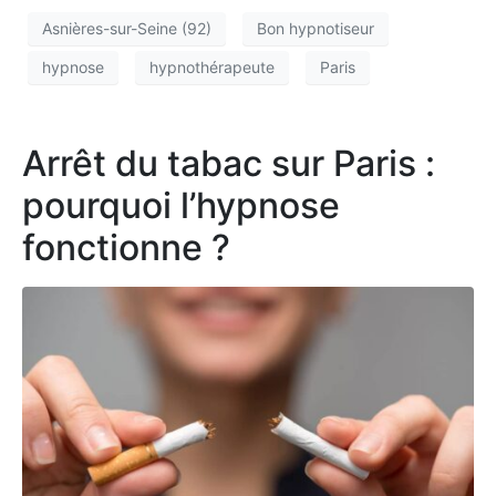
Asnières-sur-Seine (92)
Bon hypnotiseur
hypnose
hypnothérapeute
Paris
Arrêt du tabac sur Paris :
pourquoi l’hypnose
fonctionne ?