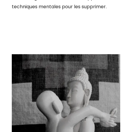
techniques mentales pour les supprimer.