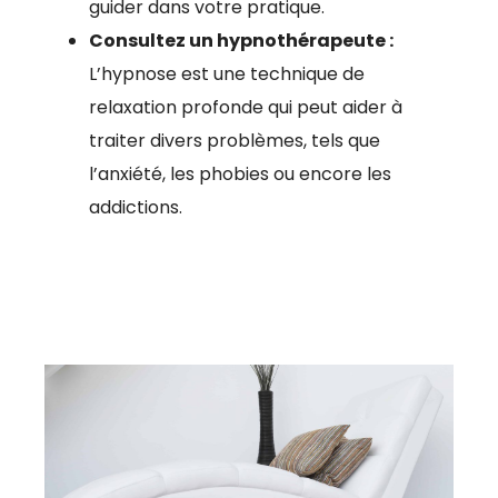
guider dans votre pratique.
Consultez un hypnothérapeute :
L’hypnose est une technique de
relaxation profonde qui peut aider à
traiter divers problèmes, tels que
l’anxiété, les phobies ou encore les
addictions.