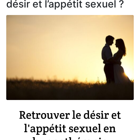
désir et l’appétit sexuel ?
Retrouver le désir et
l'appétit sexuel en