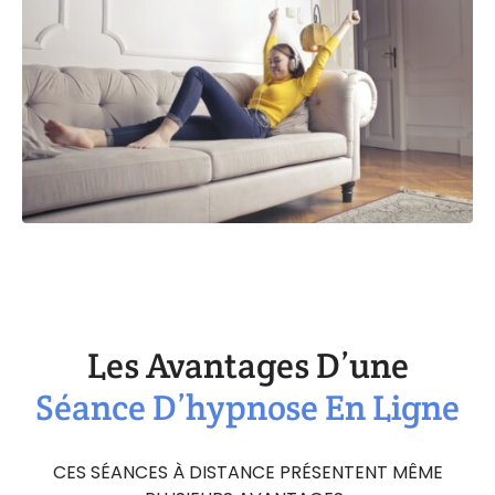
Les Avantages D’une
Séance D’hypnose En Ligne
CES SÉANCES À DISTANCE PRÉSENTENT MÊME