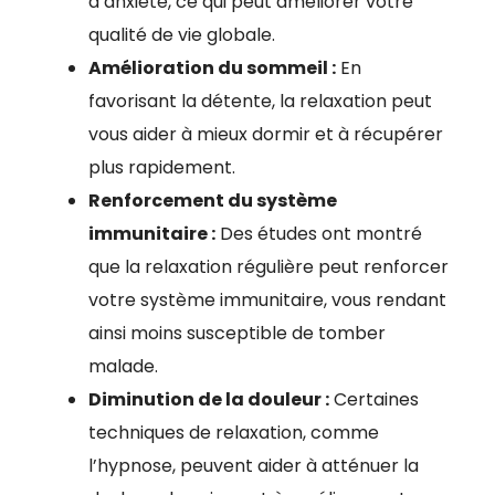
d’anxiété, ce qui peut améliorer votre
qualité de vie globale.
Amélioration du sommeil :
En
favorisant la détente, la relaxation peut
vous aider à mieux dormir et à récupérer
plus rapidement.
Renforcement du système
immunitaire :
Des études ont montré
que la relaxation régulière peut renforcer
votre système immunitaire, vous rendant
ainsi moins susceptible de tomber
malade.
Diminution de la douleur :
Certaines
techniques de relaxation, comme
l’hypnose, peuvent aider à atténuer la