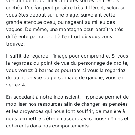
vue afin de nous initier à toutes sortes de trésors
cachés. L’océan peut paraître très différent, selon si
vous êtes debout sur une plage, survolant cette
grande étendue d’eau, ou nageant au milieu des
vagues. De même, une montagne peut paraître très
différente par rapport à l’endroit où vous vous
trouvez.
Il suffit de regarder l’image pour comprendre. Si vous
la regardez du point de vue du personnage de droite,
vous verrez 3 barres et pourtant si vous la regardez
du point de vue du personnage de gauche, vous en
verrez 4.
En accédant à notre inconscient, l’hypnose permet de
mobiliser nos ressources afin de changer les pensées
et les croyances qui nous font souffrir, de manière à
nous permettre d’être en accord avec nous-mêmes et
cohérents dans nos comportements.