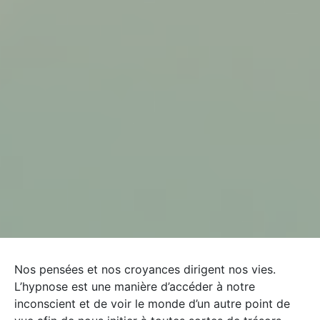
Nos pensées et nos croyances dirigent nos vies.
L’hypnose est une manière d’accéder à notre
inconscient et de voir le monde d’un autre point de