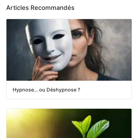
Articles Recommandés
Hypnose… ou Déshypnose ?