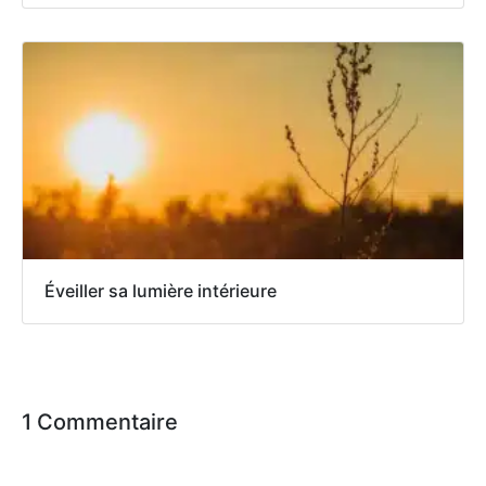
Éveiller sa lumière intérieure
1 Commentaire
tanya jerome