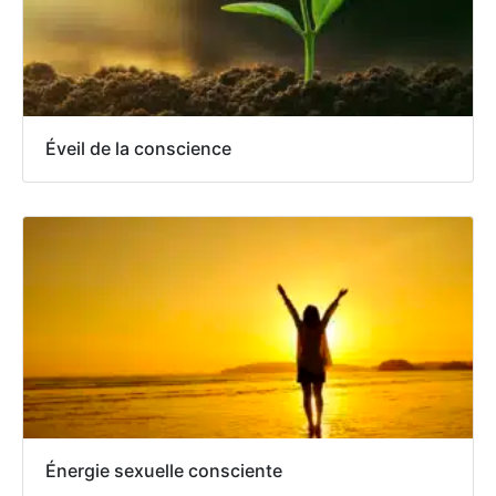
Éveil de la conscience
Énergie sexuelle consciente