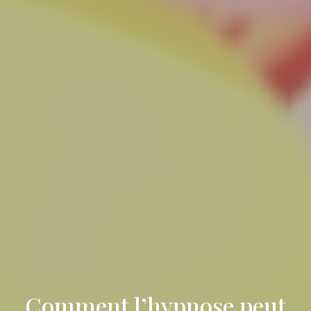
Comment l’hypnose peut