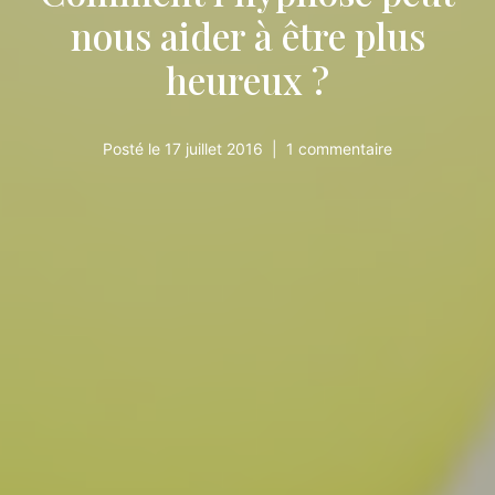
nous aider à être plus
heureux ?
Posté le
17 juillet 2016
1 commentaire