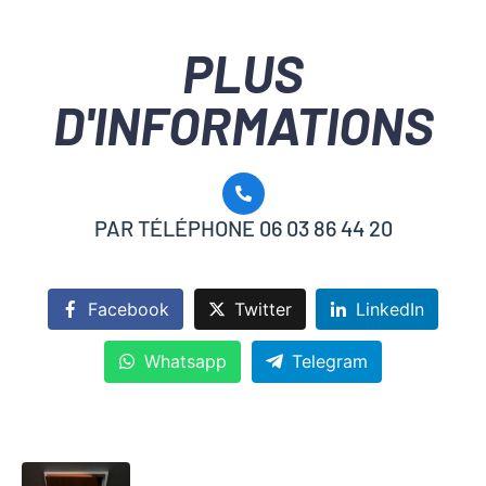
PLUS
D'INFORMATIONS
PAR TÉLÉPHONE 06 03 86 44 20
Facebook
Twitter
LinkedIn
Whatsapp
Telegram