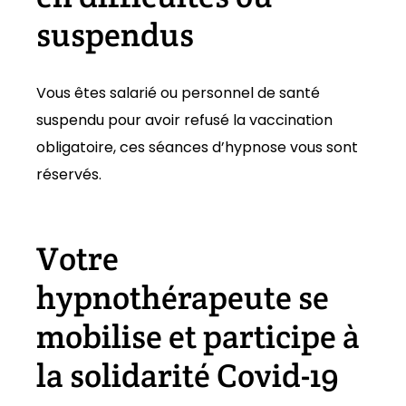
suspendus
Vous êtes salarié ou personnel de santé
suspendu pour avoir refusé la vaccination
obligatoire, ces séances d’hypnose vous sont
réservés.
Votre
hypnothérapeute se
mobilise et participe à
la solidarité Covid-19