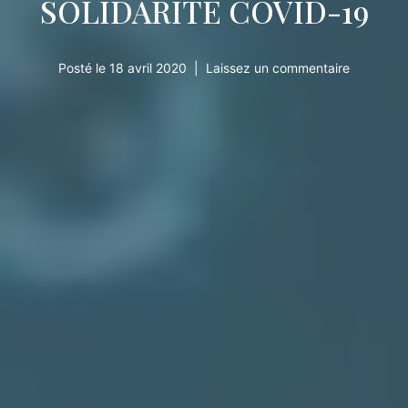
SOLIDARITÉ COVID-19
Posté le
18 avril 2020
Laissez un commentaire