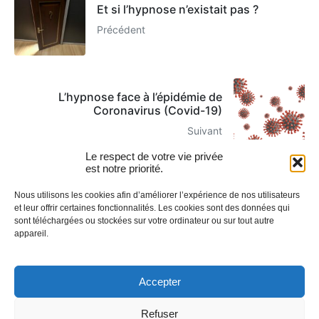
Et si l’hypnose n’existait pas ?
Précédent
L’hypnose face à l’épidémie de
Coronavirus (Covid-19)
Suivant
Le respect de votre vie privée
est notre priorité.
Nous utilisons les cookies afin d’améliorer l’expérience de nos utilisateurs
Articles Recommandés
et leur offrir certaines fonctionnalités. Les cookies sont des données qui
sont téléchargées ou stockées sur votre ordinateur ou sur tout autre
appareil.
Accepter
Refuser