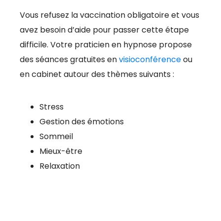
Vous refusez la vaccination obligatoire et vous
avez besoin d’aide pour passer cette étape
difficile. Votre praticien en hypnose propose
des séances gratuites en
visioconférence
ou
en cabinet autour des thèmes suivants :
Stress
Gestion des émotions
Sommeil
Mieux-être
Relaxation