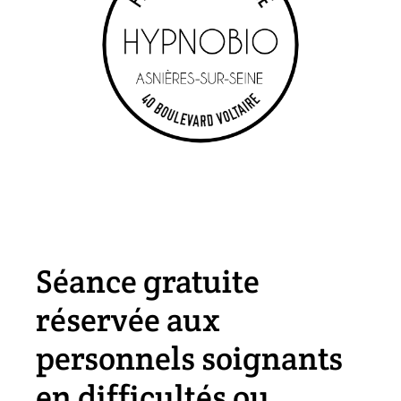
Séance gratuite
réservée aux
personnels soignants
en difficultés ou