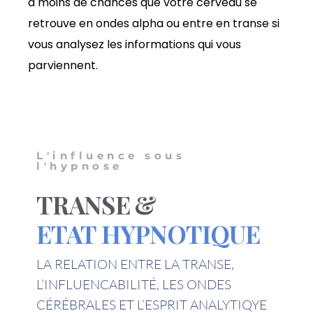
a moins de chances que votre cerveau se
retrouve en ondes alpha ou entre en transe si
vous analysez les informations qui vous
parviennent.
L'influence sous
l'hypnose
TRANSE &
ETAT HYPNOTIQUE
LA RELATION ENTRE LA TRANSE,
L’INFLUENCABILITÉ, LES ONDES
CÉRÉBRALES ET L’ESPRIT ANALYTIQYE