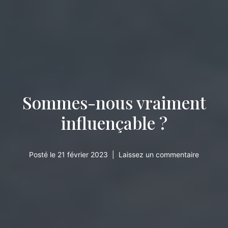
Sommes-nous vraiment
influençable ?
Posté le
21 février 2023
Laissez un commentaire