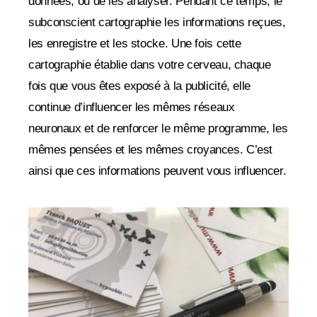
données, ou de les analyser. Pendant ce temps, le
subconscient cartographie les informations reçues,
les enregistre et les stocke. Une fois cette
cartographie établie dans votre cerveau, chaque
fois que vous êtes exposé à la publicité, elle
continue d’influencer les mêmes réseaux
neuronaux et de renforcer le même programme, les
mêmes pensées et les mêmes croyances. C’est
ainsi que ces informations peuvent vous influencer.