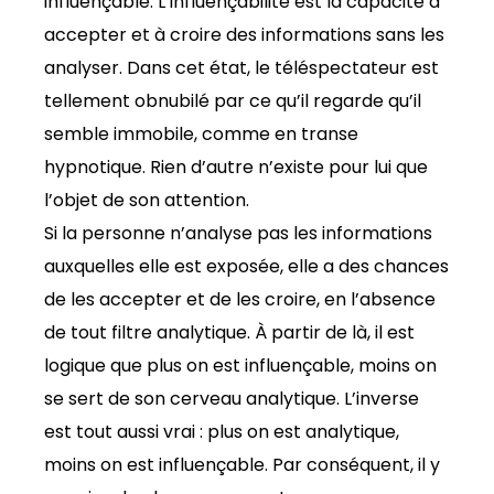
influençable. L’influençabilité est la capacité à
accepter et à croire des informations sans les
analyser. Dans cet état, le téléspectateur est
tellement obnubilé par ce qu’il regarde qu’il
semble immobile, comme en transe
hypnotique. Rien d’autre n’existe pour lui que
l’objet de son attention.
Si la personne n’analyse pas les informations
auxquelles elle est exposée, elle a des chances
de les accepter et de les croire, en l’absence
de tout filtre analytique. À partir de là, il est
logique que plus on est influençable, moins on
se sert de son cerveau analytique. L’inverse
est tout aussi vrai : plus on est analytique,
moins on est influençable. Par conséquent, il y