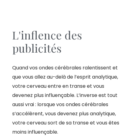
L'inflence des
publicités
Quand vos ondes cérébrales ralentissent et
que vous allez au-delà de l’esprit analytique,
votre cerveau entre en transe et vous
devenez plus influençable. L’inverse est tout
aussi vrai : lorsque vos ondes cérébrales
s’accélèrent, vous devenez plus analytique,
votre cerveau sort de sa transe et vous êtes
moins influençable.