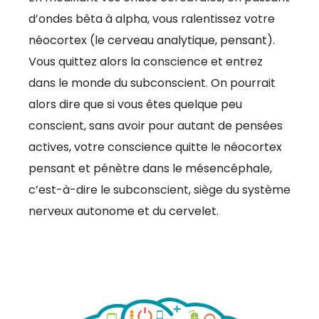
d’ondes bêta à alpha, vous ralentissez votre
néocortex (le cerveau analytique, pensant).
Vous quittez alors la conscience et entrez
dans le monde du subconscient. On pourrait
alors dire que si vous êtes quelque peu
conscient, sans avoir pour autant de pensées
actives, votre conscience quitte le néocortex
pensant et pénètre dans le mésencéphale,
c’est-à-dire le subconscient, siège du système
nerveux autonome et du cervelet.