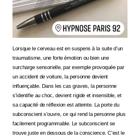
Lorsque le cerveau est en suspens à la suite d’un
traumatisme, une forte émotion ou bien une
surcharge sensorielle, par exemple provoquée par
un accident de voiture, la personne devient
influençable. Dans les cas graves, la personne
s’identifie au choc, devient rigide et insensible, et
sa capacité de réflexion est atteinte. La porte du
subconscient s’ouvre, ce qui rend la personne plus
facilement programmable.
Le subconscient se
trouve juste en dessous de la conscience. C’est le