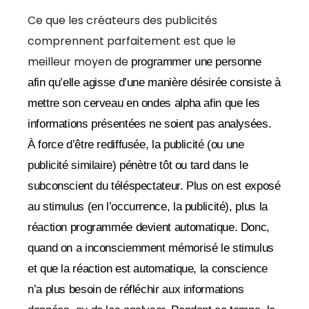
Ce que les créateurs des publicités
comprennent parfaitement est que le
meilleur moyen de
programmer une personne
afin qu’elle agisse d’une manière désirée consiste à
mettre son cerveau en ondes alpha afin que les
informations présentées ne soient pas analysées.
À force d’être rediffusée, la publicité (ou une
publicité similaire) pénètre tôt ou tard dans le
subconscient du téléspectateur. Plus on est exposé
au stimulus (en l’occurrence, la publicité), plus la
réaction programmée devient automatique. Donc,
quand on a inconsciemment mémorisé le stimulus
et que la réaction est automatique, la conscience
n’a plus besoin de réfléchir aux informations