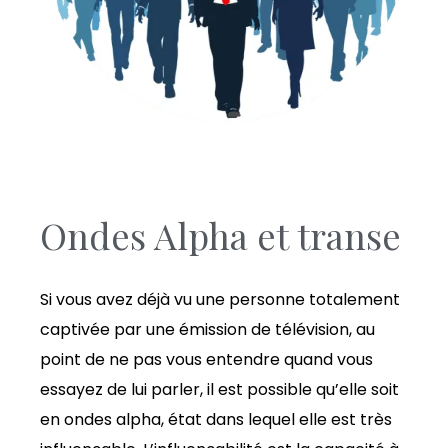
Ondes Alpha et transe
Si vous avez déjà vu une personne totalement
captivée par une émission de télévision, au
point de ne pas vous entendre quand vous
essayez de lui parler, il est possible qu’elle soit
en ondes alpha, état dans lequel elle est très