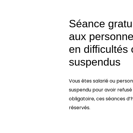
Séance gratu
aux personne
en difficultés
suspendus
Vous êtes salarié ou perso
suspendu pour avoir refusé 
obligatoire, ces séances d
réservés.