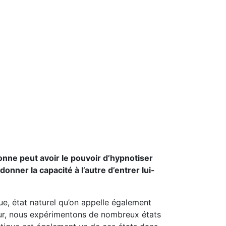
nne peut avoir le pouvoir d’hypnotiser
nner la capacité à l’autre d’entrer lui-
ue, état naturel qu’on appelle également
our, nous expérimentons de nombreux états