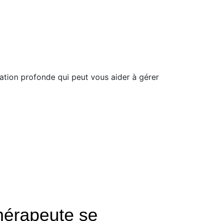
ation profonde qui peut vous aider à gérer
hérapeute se