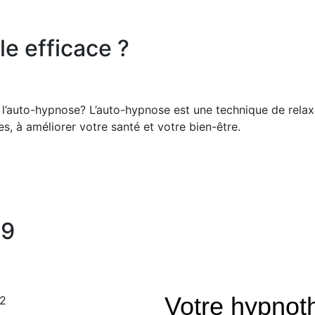
le efficace ?
 l’auto-hypnose? L’auto-hypnose est une technique de relax
ies, à améliorer votre santé et votre bien-être.
19
Votre hypnot