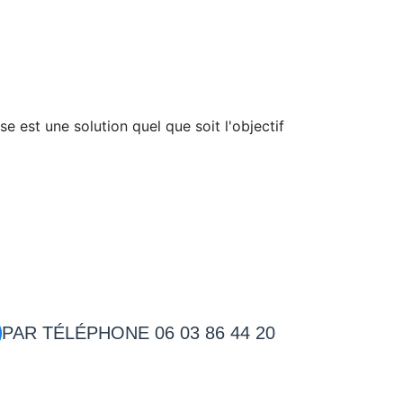
PAR TÉLÉPHONE 06 03 86 44 20