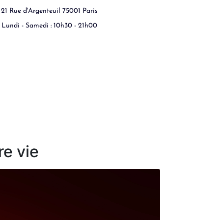
21 Rue d'Argenteuil 75001 Paris
Lundi - Samedi : 10h30 - 21h00
re vie