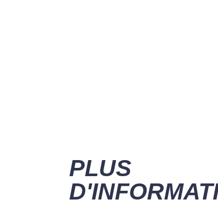
PLUS
D'INFORMAT