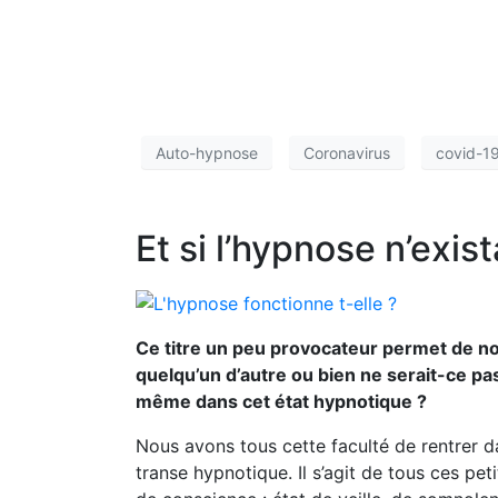
Auto-hypnose
Coronavirus
covid-1
Et si l’hypnose n’exist
Ce titre un peu provocateur permet de no
quelqu’un d’autre ou bien ne serait-ce pa
même dans cet état hypnotique ?
Nous avons tous cette faculté de rentrer da
transe hypnotique. Il s’agit de tous ces 