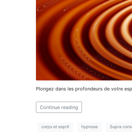
Plongez dans les profondeurs de votre esp
Continue reading
corps et esprit
hypnose
Supra cons