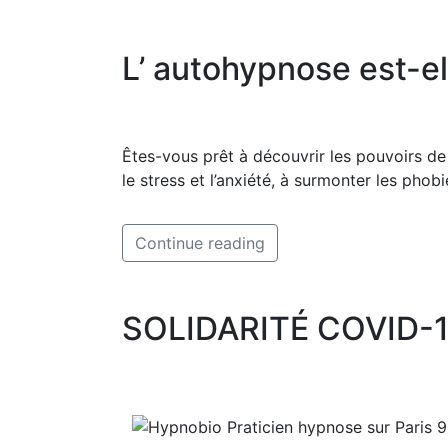
L’ autohypnose est-el
Êtes-vous prêt à découvrir les pouvoirs de
le stress et l’anxiété, à surmonter les phob
Continue reading
SOLIDARITÉ COVID-