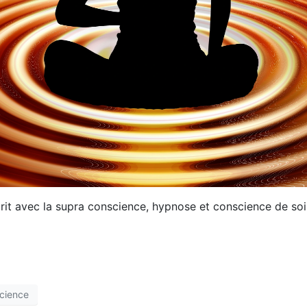
rit avec la supra conscience, hypnose et conscience de soi
cience