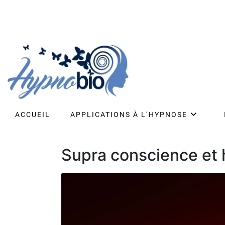
ACCUEIL
APPLICATIONS À L’HYPNOSE
Supra conscience et 